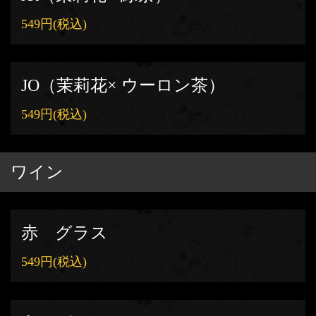
549円
(税込)
JO（茉莉花× ウーロン茶）
549円
(税込)
ワイン
赤 グラス
549円
(税込)