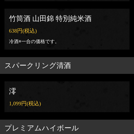
竹筒酒 山田錦 特別純米酒
638円
(税込)
冷酒※一合の価格です。
スパークリング清酒
澪
1,099円
(税込)
プレミアムハイボール