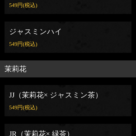
549円
(税込)
ジャスミンハイ
549円
(税込)
茉莉花
JJ（茉莉花× ジャスミン茶）
549円
(税込)
JR（茉莉花× 緑茶）