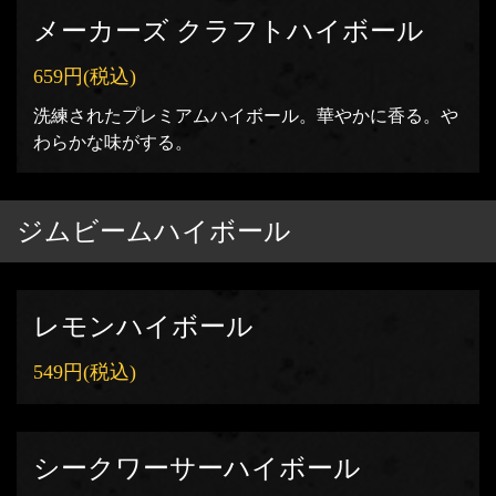
メーカーズ クラフトハイボール
659円
(税込)
洗練されたプレミアムハイボール。華やかに香る。や
わらかな味がする。
ジムビームハイボール
レモンハイボール
549円
(税込)
シークワーサーハイボール