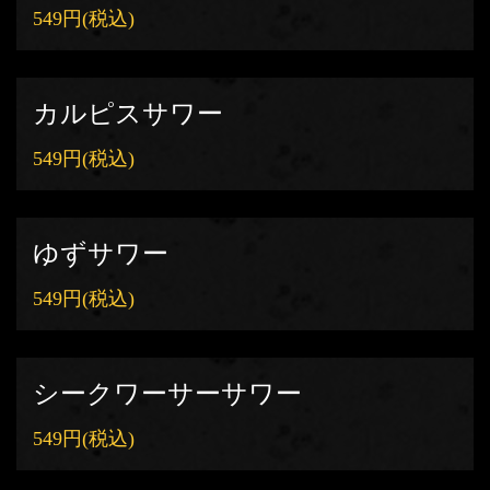
549円
(税込)
カルピスサワー
549円
(税込)
ゆずサワー
549円
(税込)
シークワーサーサワー
549円
(税込)