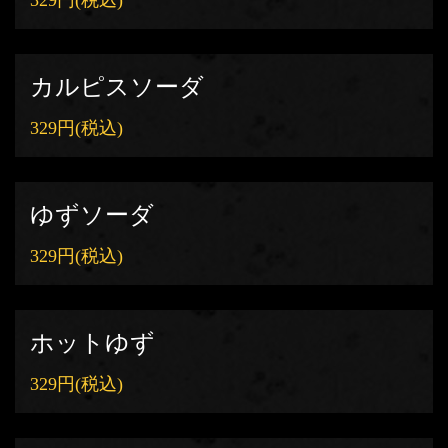
329円
(税込)
カルピスソーダ
329円
(税込)
ゆずソーダ
329円
(税込)
ホットゆず
329円
(税込)