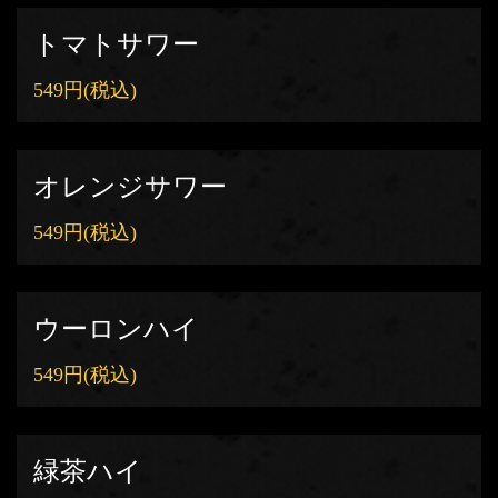
トマトサワー
549円
(税込)
オレンジサワー
549円
(税込)
ウーロンハイ
549円
(税込)
緑茶ハイ