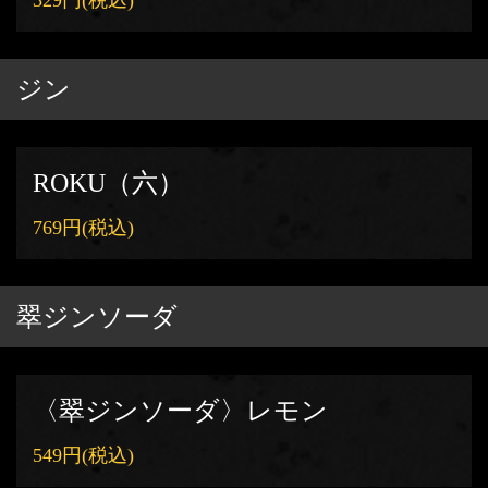
329円
(税込)
ジン
ROKU（六）
769円
(税込)
翠ジンソーダ
〈翠ジンソーダ〉レモン
549円
(税込)