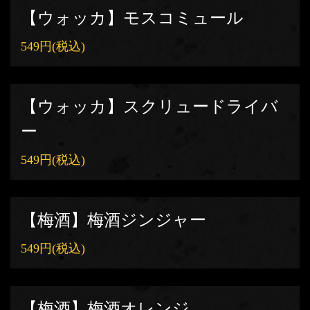
【ウォッカ】モスコミュール
549円
(税込)
【ウォッカ】スクリュードライバ
ー
549円
(税込)
【梅酒】梅酒ジンジャー
549円
(税込)
【梅酒】梅酒オレンジ