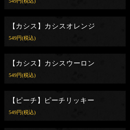
549円
(税込)
【カシス】カシスオレンジ
549円
(税込)
【カシス】カシスウーロン
549円
(税込)
【ピーチ】ピーチリッキー
549円
(税込)