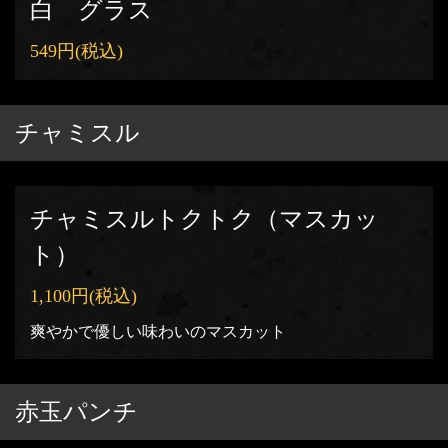
白 グラス
549円
(税込)
チャミスル
チャミスルトクトク（マスカッ
ト）
1,100円
(税込)
爽やかで優しい味わいのマスカット
赤玉パンチ