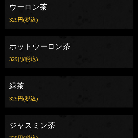
ウーロン茶
329円
(税込)
ホットウーロン茶
329円
(税込)
緑茶
329円
(税込)
ジャスミン茶