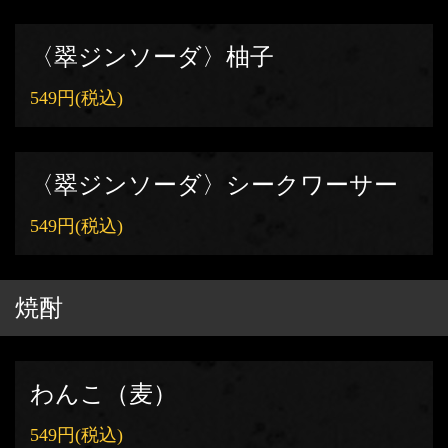
〈翠ジンソーダ〉柚子
549円
(税込)
〈翠ジンソーダ〉シークワーサー
549円
(税込)
焼酎
わんこ（麦）
549円
(税込)