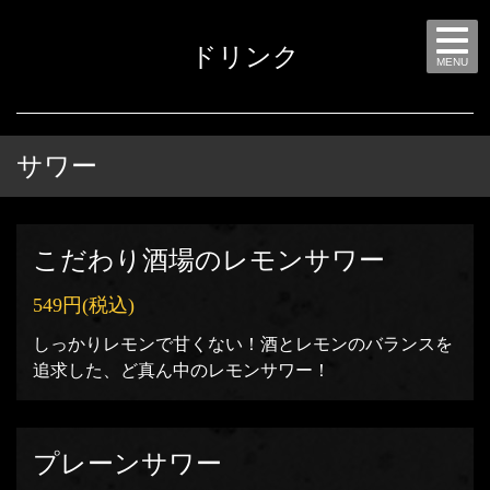
ドリンク
MENU
サワー
こだわり酒場のレモンサワー
549円
(税込)
しっかりレモンで甘くない！酒とレモンのバランスを
追求した、ど真ん中のレモンサワー！
プレーンサワー