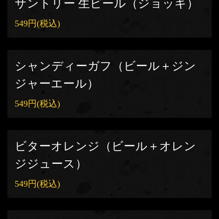
サントリー 生ビール（ジョッキ）
549円
(税込)
シャンディーガフ（ビール＋ジン
ジャーエール）
549円
(税込)
ビターオレンジ（ビール＋オレン
ジジュース）
549円
(税込)