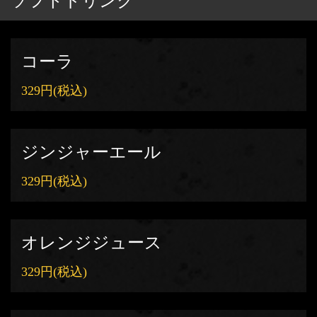
ソフトドリンク
コーラ
329円
(税込)
ジンジャーエール
329円
(税込)
オレンジジュース
329円
(税込)