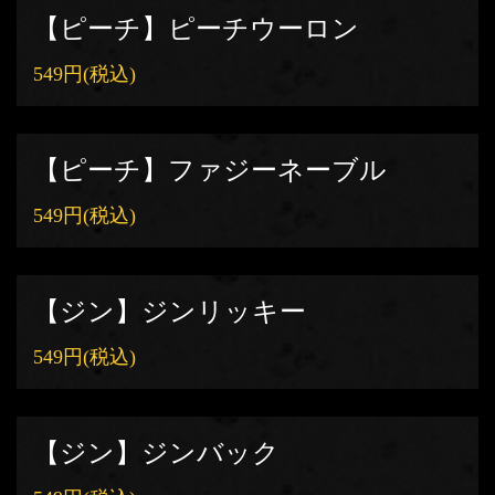
【ピーチ】ピーチウーロン
549円
(税込)
【ピーチ】ファジーネーブル
549円
(税込)
【ジン】ジンリッキー
549円
(税込)
【ジン】ジンバック