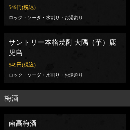
549円
(税込)
ロック・ソーダ・水割り・お湯割り
サントリー本格焼酎 大隅（芋）鹿
児島
549円
(税込)
ロック・ソーダ・水割り・お湯割り
梅酒
南高梅酒