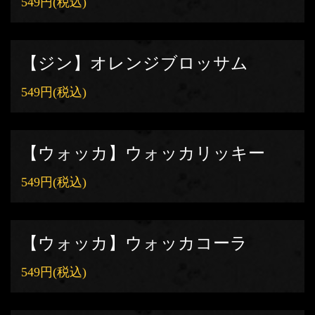
549円
(税込)
【ジン】オレンジブロッサム
549円
(税込)
【ウォッカ】ウォッカリッキー
549円
(税込)
【ウォッカ】ウォッカコーラ
549円
(税込)