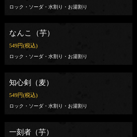
ロック・ソーダ・水割り・お湯割り
なんこ（芋）
549円
(税込)
ロック・ソーダ・水割り・お湯割り
知心剣（麦）
549円
(税込)
ロック・ソーダ・水割り・お湯割り
一刻者（芋）