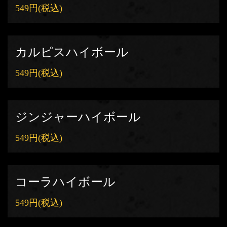
549円
(税込)
カルピスハイボール
549円
(税込)
ジンジャーハイボール
549円
(税込)
コーラハイボール
549円
(税込)