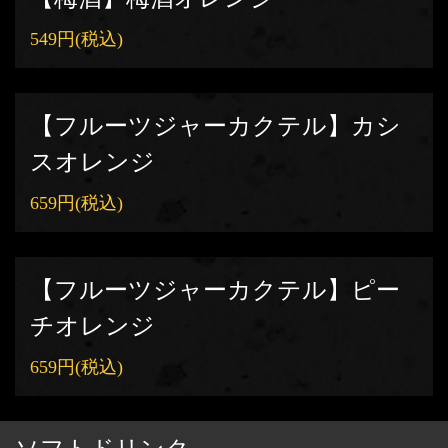
549円
(税込)
【フルーツジャーカクテル】カシ
スオレンジ
659円
(税込)
【フルーツジャーカクテル】ピー
チオレンジ
659円
(税込)